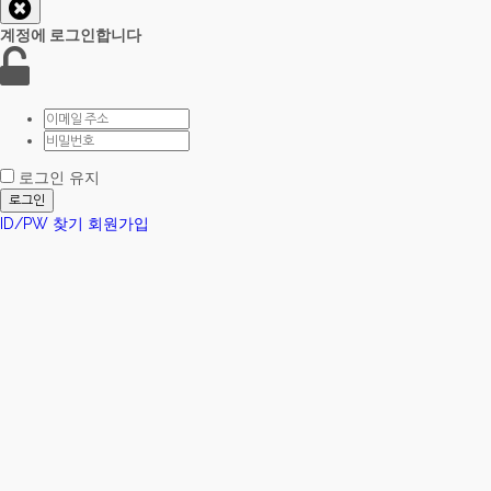
계정에 로그인합니다
로그인 유지
로그인
ID/PW 찾기
회원가입