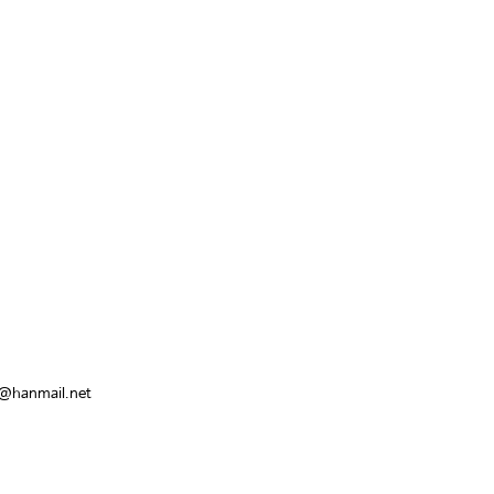
hanmail.net